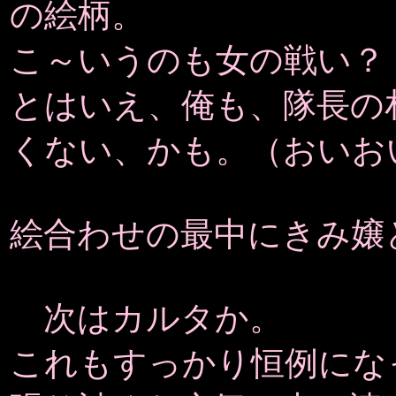
の絵柄。
こ～いうのも女の戦い？
とはいえ、俺も、隊長の
くない、かも。（おいお
絵合わせの最中にきみ嬢
次はカルタか。
これもすっかり恒例にな