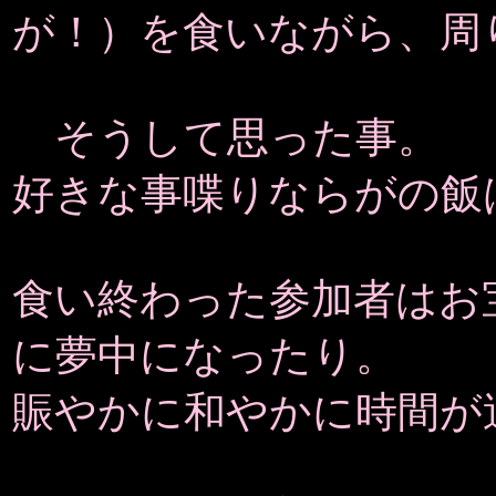
が！）を食いながら、周
そうして思った事。
好きな事喋りならがの飯
食い終わった参加者はお
に夢中になったり。
賑やかに和やかに時間が