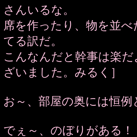
さんいるな。
席を作ったり、物を並べ
てる訳だ。
こんなんだと幹事は楽だ
ざいました。みるく］
お～、部屋の奥には恒例
でぇ～、のぼりがある！