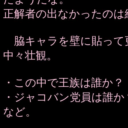
正解者の出なかったのは
脇キャラを壁に貼って
中々壮観。
・この中で王族は誰か？
・ジャコバン党員は誰か
など。