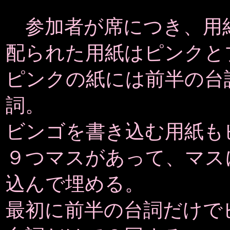
参加者が席につき、用
配られた用紙はピンクと
ピンクの紙には前半の台
詞。
ビンゴを書き込む用紙も
９つマスがあって、マス
込んで埋める。
最初に前半の台詞だけで