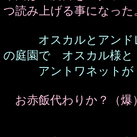
つ読み上げる事になった
オスカルとアンド
の庭園で オスカル様
アントワネットが 
お赤飯代わりか？（爆