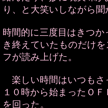
り、と大笑いしながら聞
時間的に三度目はきつか
き終えていたものだけを
フが読み上げた。
楽しい時間はいつもさ
１０時から始まったＯＦ
を回った。