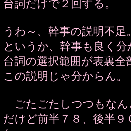
台詞だけで２回する。
うわ～、幹事の説明不足
というか、幹事も良く分
台詞の選択範囲が表裏全
この説明じゃ分からん。
ごたごたしつつもなん
だけど前半７８、後半９