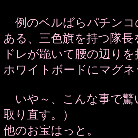
例のベルばらパチンコ
ある、三色旗を持つ隊長
ドレが跪いて腰の辺りを
ホワイトボードにマグネ
いや～、こんな事で驚
取り直す。）
他のお宝はっと。