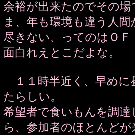
余裕が出来たのでその場
ま、年も環境も違う人間
尽きない、ってのはＯＦ
面白れえとこだよな。
１１時半近く、早めに
たらしい。
希望者で食いもんを調達
ら、参加者のほとんどが