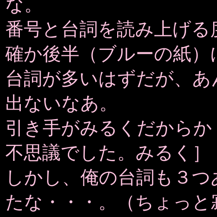
な。
番号と台詞を読み上げる
確か後半（ブルーの紙）
台詞が多いはずだが、あ
出ないなあ。
引き手がみるくだからか
不思議でした。みるく］
しかし、俺の台詞も３つ
たな・・・。（ちょっと