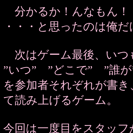
分かるか！んなもん！
・・・と思ったのは俺だ
次はゲーム最後、いつ
”いつ” ”どこで” ”誰が
を参加者それぞれが書き
て読み上げるゲーム。
今回は一度目をスタッフ