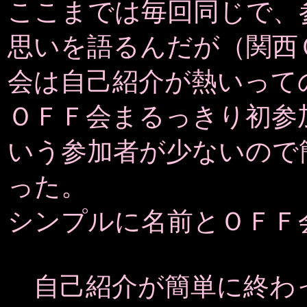
ここまでは毎回同じで、
思いを語るんだが（関西
会は自己紹介が熱いって
ＯＦＦ会まるっきり初参
いう参加者が少ないので
った。
シンプルに名前とＯＦＦ
自己紹介が簡単に終わ