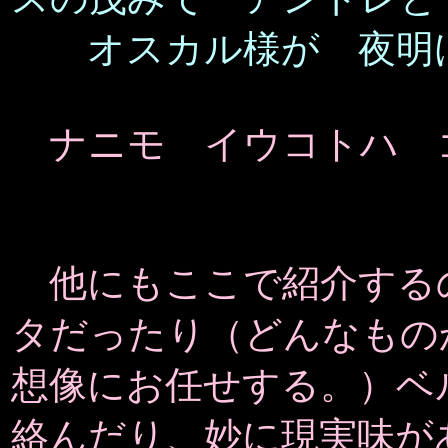
オスカル様が 夜明け
ナニモ イウコトハ 
他にもここで紹介する
タだったり（どんなもの
想像にお任せする。）ベ
絡んだり、妙に現実味が