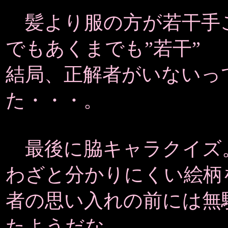
髪より服の方が若干手
でもあくまでも”若干”
結局、正解者がいないっ
た・・・。
最後に脇キャラクイズ
わざと分かりにくい絵柄
者の思い入れの前には無
たようだな。