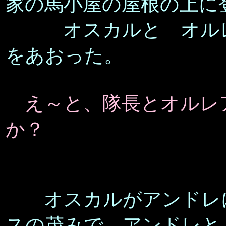
家の馬小屋の屋根の上に
オスカルと オルレ
をあおった。
え～と、隊長とオルレ
か？
オスカルがアンドレ
スの茂みで アンドレと