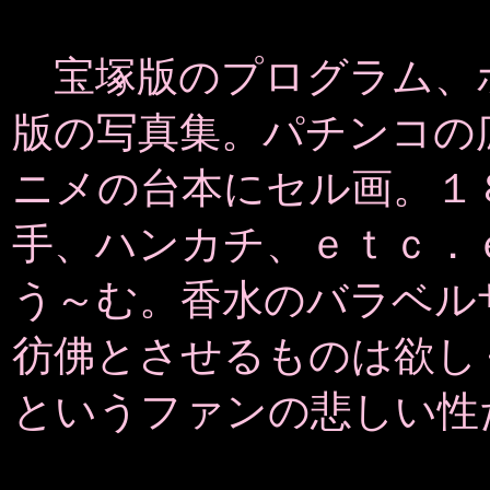
宝塚版のプログラム、
版の写真集。パチンコの
ニメの台本にセル画。１
手、ハンカチ、ｅｔｃ．
う～む。香水のバラベル
彷佛とさせるものは欲し
というファンの悲しい性