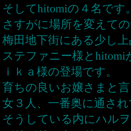
そしてhitomiの４名です
さすがに場所を変えての
梅田地下街にある少し上
ステファニー様とhito
ｉｋａ様の登場です。
育ちの良いお嬢さまと言
女３人、一番奥に通され
そうしている内にハルヲ