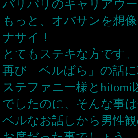
バリバリのキャリアウー
もっと、オバサンを想像
ナサイ！
とてもステキな方です。
再び「ベルばら」の話に
ステファニー様とhito
でしたのに、そんな事は
ベルなお話しから男性観
お席だった事でしょう。