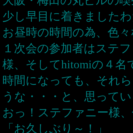
大阪・梅田の丸ビルの喫
少し早目に着きましたわ
お昼時の時間の為、色々
１次会の参加者はステフ
様、そしてhitomiの４
時間になっても、それら
うな・・・と、思ってい
おっ！ステファニー様、
「お久しぶり～！」