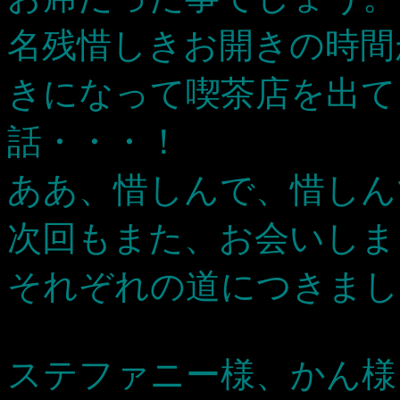
名残惜しきお開きの時間
きになって喫茶店を出て
話・・・！
ああ、惜しんで、惜しん
次回もまた、お会いしま
それぞれの道につきまし
ステファニー様、かん様