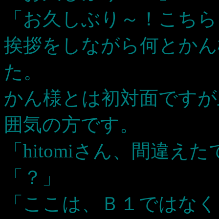
「お久しぶり～！こちら
挨拶をしながら何とかん
た。
かん様とは初対面ですが
囲気の方です。
「hitomiさん、間違え
「？」
「ここは、Ｂ１ではなく