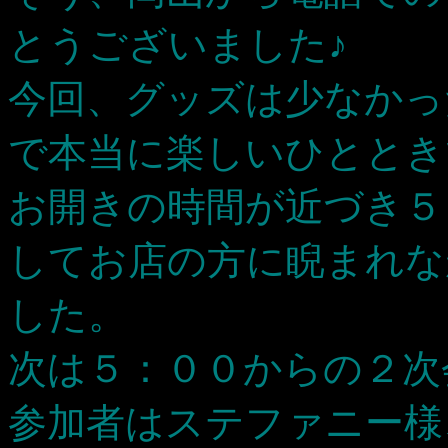
とうございました♪
今回、グッズは少なかっ
で本当に楽しいひととき
お開きの時間が近づき５
してお店の方に睨まれな
した。
次は５：００からの２次
参加者はステファニー様