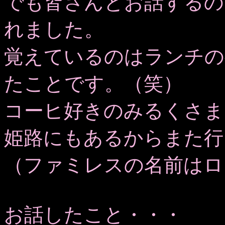
でも皆さんとお話するの
れました。
覚えているのはランチの
たことです。（笑）
コーヒ好きのみるくさま
姫路にもあるからまた行
（ファミレスの名前はロ
お話したこと・・・