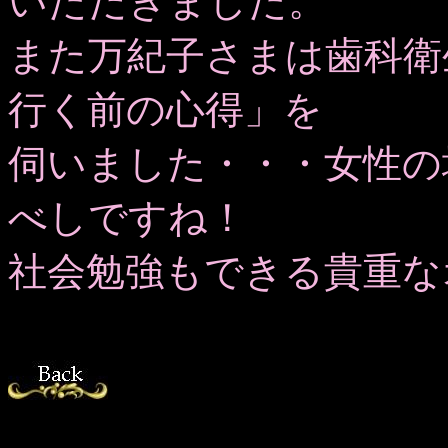
いただきました。
また万紀子さまは歯科衛
行く前の心得」を
伺いました・・・女性の
べしですね！
社会勉強もできる貴重な