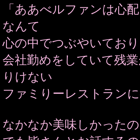
「ああべルファンは心配
なんて
心の中でつぶやいており
会社勤めをしていて残業
りけない
ファミりーレストランに
なかなか美味しかったの