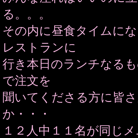
る。。。
その内に昼食タイムにな
レストランに
行き本日のランチなるも
で注文を
聞いてくださる方に皆さ
か・・・
１２人中１１名が同じメ