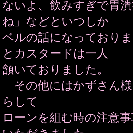
ないよ、飲みすぎで胃潰
ね」などといつしか
ベルの話になっておりま
とカスタードは一人
頷いておりました。
その他にはかずさん様
らして
ローンを組む時の注意事