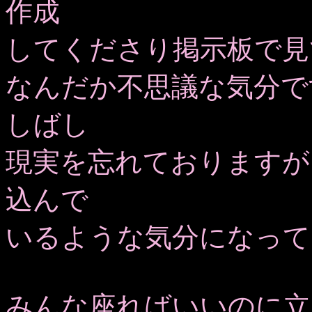
作成
してくださり掲示板で見
なんだか不思議な気分で
しばし
現実を忘れておりますが
込んで
いるような気分になって
みんな座ればいいのに立