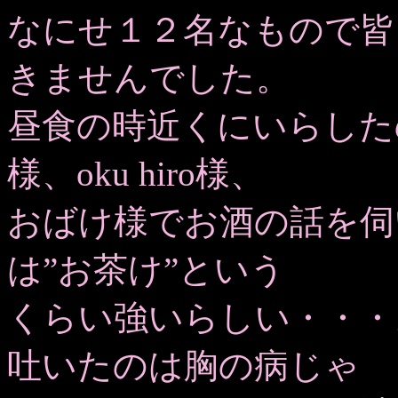
なにせ１２名なもので皆
きませんでした。
昼食の時近くにいらした
様、oku hiro様、
おばけ様でお酒の話を伺
は”お茶け”という
くらい強いらしい・・・
吐いたのは胸の病じゃ