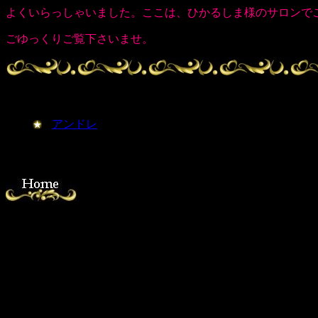
よくいらっしゃいました。ここは、ひかるしま様のサロンで
ごゆっくりご覧下さいませ。
アンドレ