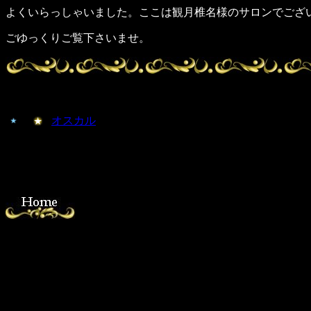
よくいらっしゃいました。ここは観月椎名様のサロンでござ
ごゆっくりご覧下さいませ。
オスカル