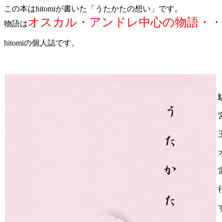
この本はhitomiが書いた「うたかたの想い」です。
オスカル・アンドレ中心の物語・
物語は
hitomiの個人誌です。