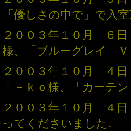
「優しさの中で
」で入室
２００３年１０月 ６日
様、「ブルーグレイ Ｖ
２００３年１０月 ４
ｉ－ｋｏ様、「
カーテン
２００３年１０月 ４
ってくださいました。