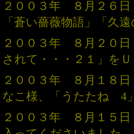
２００３年 ８月２６
「蒼い薔薇物語」「久遠
２００３年 ８月２０
されて・・・
２１
」
をＵ
２００３年 ８月１８日
なこ様、「うたたね 4
２００３年 ８月１５
入ってくださいました。