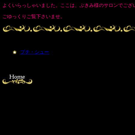
よくいらっしゃいました。ここは、ぶきみ様のサロンでござ
ごゆっくりご覧下さいませ。
プチ・シュー