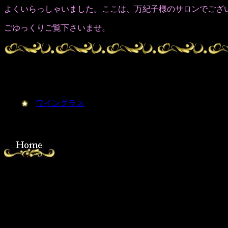
よくいらっしゃいました。ここは、万紀子様のサロンでござ
ごゆっくりご覧下さいませ。
ワイングラス