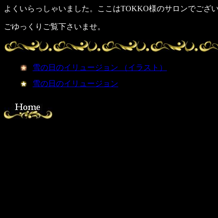
よくいらっしゃいました。ここはTOKKO様のサロンでござ
ごゆっくりご覧下さいませ。
雪の日のイリュージョン （イラスト）
雪の日のイリュージョン