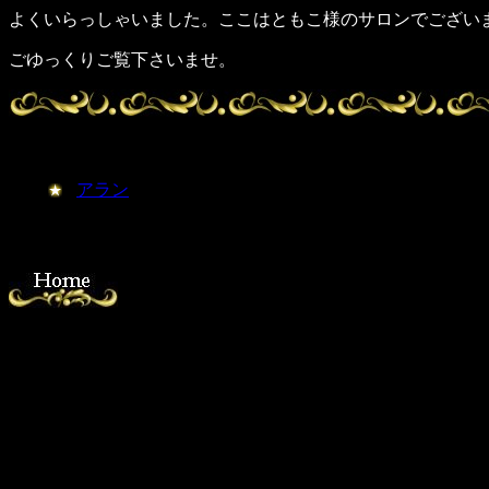
よくいらっしゃいました。ここはともこ様のサロンでござい
ごゆっくりご覧下さいませ。
アラン