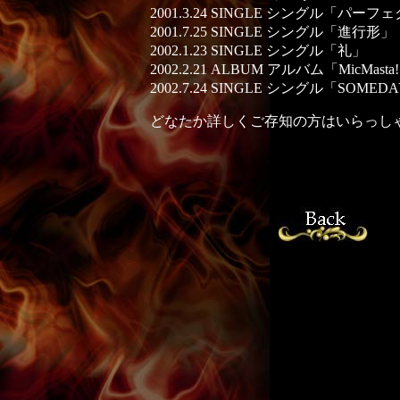
2001.3.24 SINGLE シングル「パー
2001.7.25 SINGLE シングル「進行形」
2002.1.23 SINGLE シングル「礼」
2002.2.21 ALBUM アルバム「MicMasta
2002.7.24 SINGLE シングル「SOMED
どなたか詳しくご存知の方はいらっし