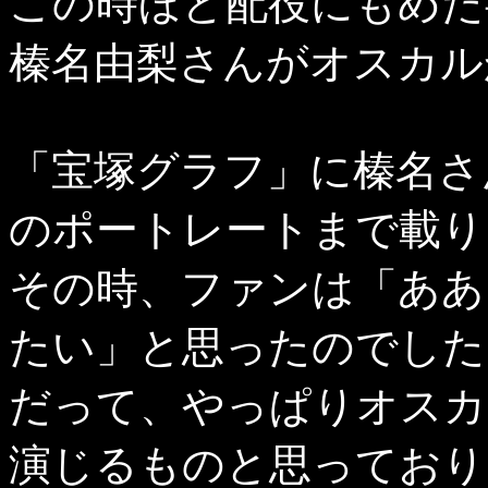
この時ほど配役にもめた
榛名由梨さんがオスカル
「宝塚グラフ」に榛名さ
のポートレートまで載り
その時、ファンは「ああ
たい」と思ったのでした
だって、やっぱりオスカ
演じるものと思っており