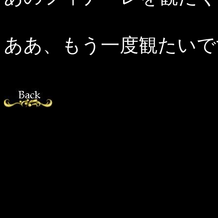
ああ、もう一度観たいで