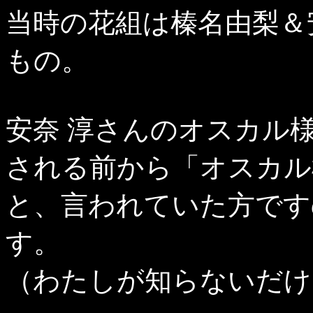
当時の花組は榛名由梨＆
もの。
安奈 淳さんのオスカル
される前から「オスカル
と、言われていた方です
す。
（わたしが知らないだけ