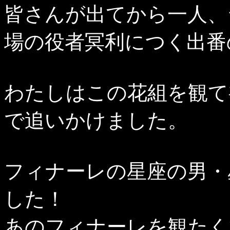
皆さんが出てから一人、
場の役者冥利につく出番
わたしはこの花組を観て
で追いかけました。
フィナーレの星座の男・
した！
あのフィナーレを観たく