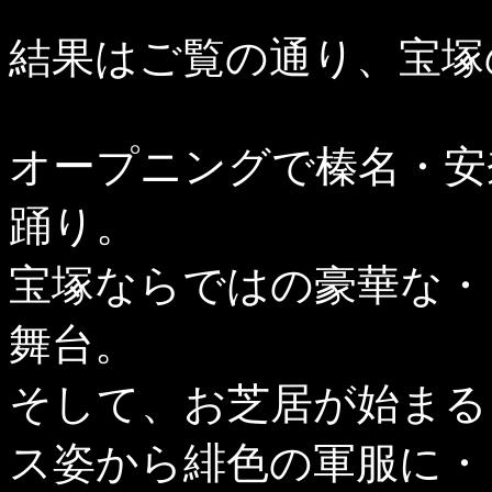
結果はご覧の通り、宝塚
オープニングで榛名・安
踊り。
宝塚ならではの豪華な・
舞台。
そして、お芝居が始まる
ス姿から緋色の軍服に・