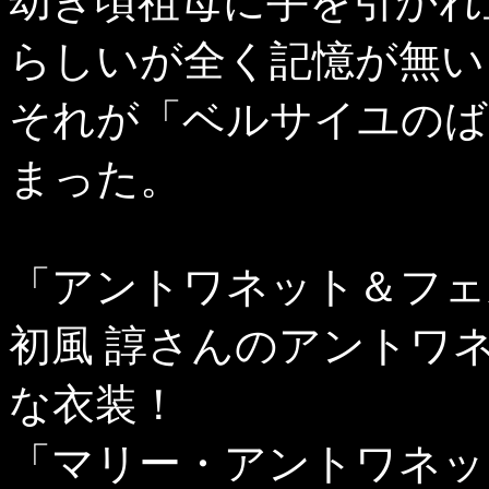
幼き頃祖母に手を引かれ
らしいが全く記憶が無い
それが「ベルサイユのば
まった。
「アントワネット＆フェ
初風 諄さんのアントワ
な衣装！
「マリー・アントワネッ