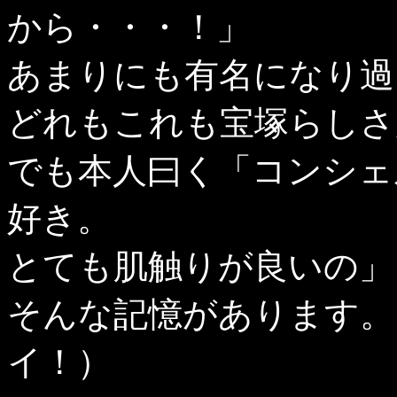
から・・・！」
あまりにも有名になり過
どれもこれも宝塚らしさ
でも本人曰く「コンシェ
好き。
とても肌触りが良いの」
そんな記憶があります。
イ！）