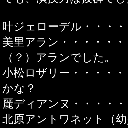
叶ジェローデル・・・・
美里アラン・・・・・・
（？）アランでした。
小松ロザリー・・・・・
かな？
麗ディアンヌ・・・・・
北原アントワネット（幼