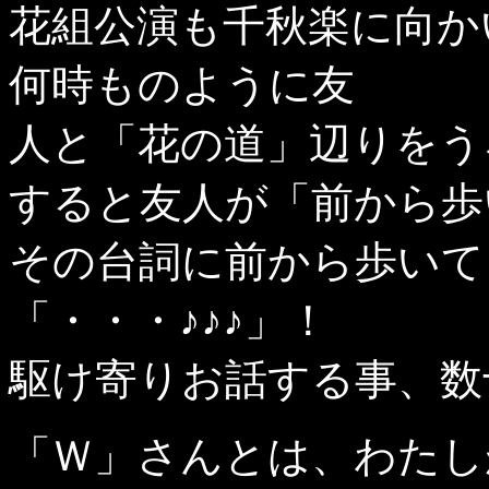
花組公演も千秋楽に向か
何時ものように友
人と「花の道」辺りをう
すると友人が「前から歩
その台詞に前から歩いて
「・・・♪♪♪」！
駆け寄りお話する事、数
「Ｗ」さんとは、わたし