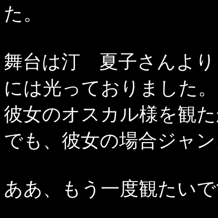
た。
舞台は汀 夏子さんより
には光っておりました。
彼女のオスカル様を観た
でも、彼女の場合ジャンヌ
ああ、もう一度観たいで