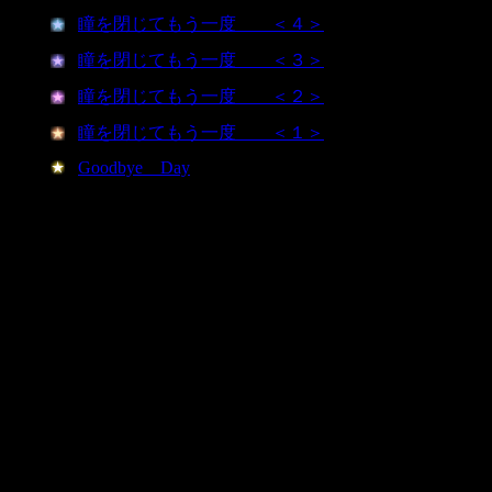
瞳を閉じてもう一度 ＜４＞
瞳を閉じてもう一度 ＜３＞
瞳を閉じてもう一度 ＜２＞
瞳を閉じてもう一度 ＜１＞
Goodbye Day