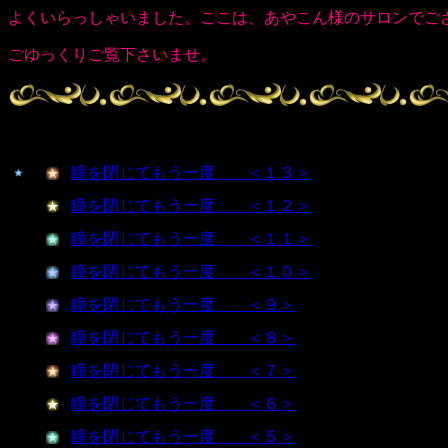
よくいらっしゃいました。ここは、あやこん様のサロンでご
ごゆっくりご覧下さいませ。
瞳を閉じてもう一度 ＜１３＞
瞳を閉じてもう一度 ＜１２＞
瞳を閉じてもう一度 ＜１１＞
瞳を閉じてもう一度 ＜１０＞
瞳を閉じてもう一度 ＜９＞
瞳を閉じてもう一度 ＜８＞
瞳を閉じてもう一度 ＜７＞
瞳を閉じてもう一度 ＜６＞
瞳を閉じてもう一度 ＜５＞