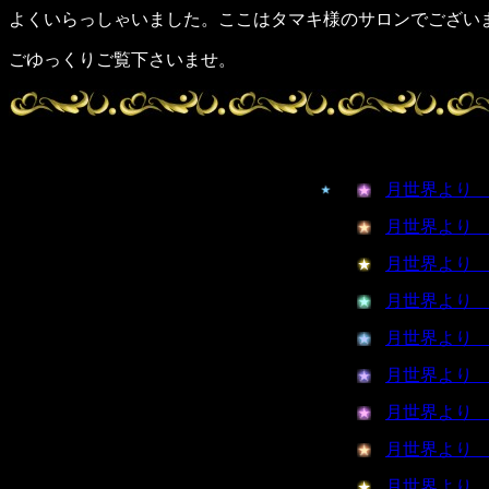
よくいらっしゃいました。ここはタマキ様のサロンでござい
ごゆっくりご覧下さいませ。
月世界より
月世界より
月世界より
月世界より
月世界より
月世界より
月世界より
月世界より
月世界より